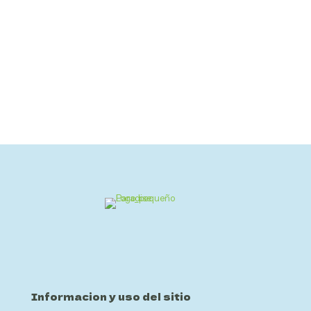
Informacion y uso del sitio