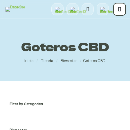
Goteros CBD
Inicio
/
Tienda
/
Bienestar
/
Goteros CBD
Filter by Categories