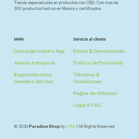
Tienda especializada en productos con CBD. Con mas de
300 productos hechos en Mexico y certificados
MAIN
Servicio al cliente
Descarga nuestra App
Envios & Devoluciones
Abre tu franquicia
Politica de Privacidad
Registrate como
Términos &
miembro del club
Condiciones
Reglas de Afiliados
Legal & FAQ
© 2026
Paradise Shop
by
Inflor
| All Rights Reserved