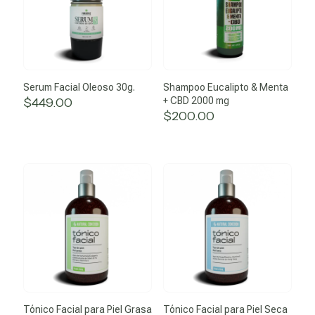
Serum Facial Oleoso 30g.
Shampoo Eucalipto & Menta
$
449.00
+ CBD 2000 mg
$
200.00
Tónico Facial para Piel Grasa
Tónico Facial para Piel Seca