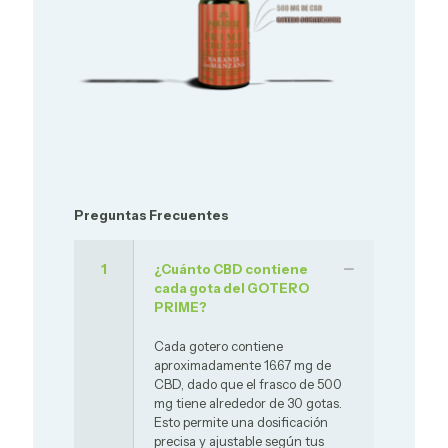
Preguntas Frecuentes
1
¿Cuánto CBD contiene
cada gota del GOTERO
PRIME?
Cada gotero contiene
aproximadamente 16.67 mg de
CBD, dado que el frasco de 500
mg tiene alrededor de 30 gotas.
Esto permite una dosificación
precisa y ajustable según tus