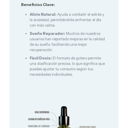
Beneficios Clave:
Alivio Natural:
Ayuda a combatir el estrés y
la ansiedad, permitiéndote enfrentar el día
con más calma.
Sueño Reparador:
Muchos de nuestros
usuarios han reportado mejoras en la calidad
de su sueño, facilitando una mejor
recuperación.
Fácil Dosis:
El formato de gotero permite
una dosificación precisa, lo que significa que
puedes ajustar tu consumo según tus
necesidades individuales.