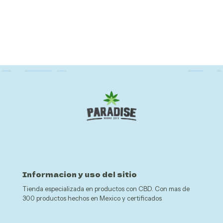
Informacion y uso del sitio
Tienda especializada en productos con CBD. Con mas de
300 productos hechos en Mexico y certificados