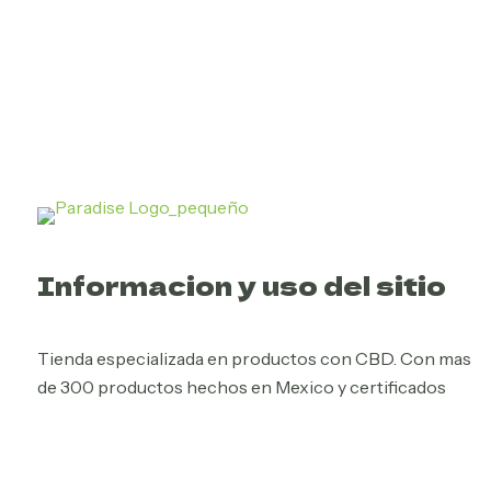
Informacion y uso del sitio
Tienda especializada en productos con CBD. Con mas
de 300 productos hechos en Mexico y certificados