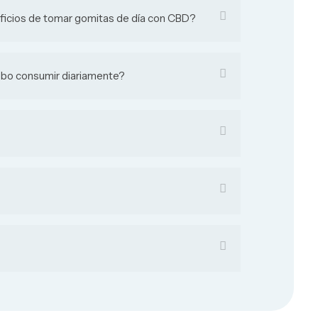
ficios de tomar gomitas de día con CBD?
bo consumir diariamente?