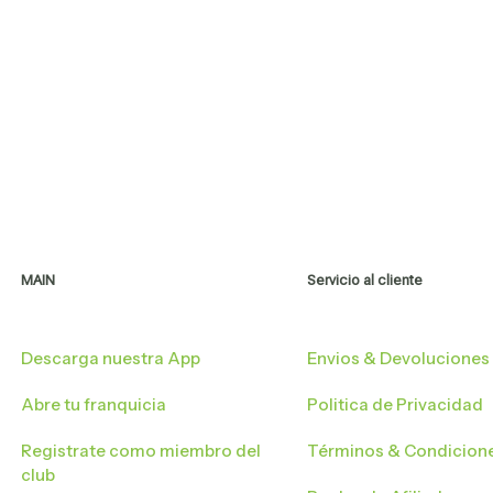
MAIN
Servicio al cliente
Descarga nuestra App
Envios & Devoluciones
Abre tu franquicia
Politica de Privacidad
Registrate como miembro del
Términos & Condicion
club