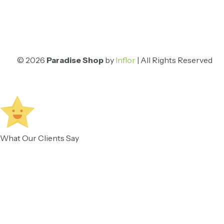
© 2026
Paradise Shop
by
Inflor
| All Rights Reserved
What Our Clients Say