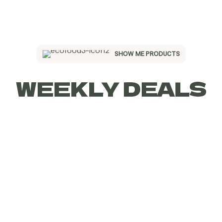
SHOW ME PRODUCTS
WEEKLY DEALS