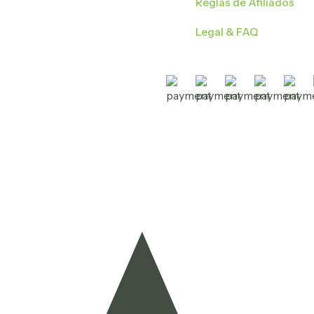
Reglas de Afiliados
Legal & FAQ