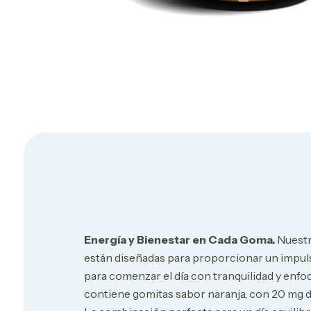
Energía y Bienestar en Cada Goma.
Nuest
están diseñadas para proporcionar un impulso
para comenzar el día con tranquilidad y enfo
contiene gomitas sabor naranja, con 20 mg 