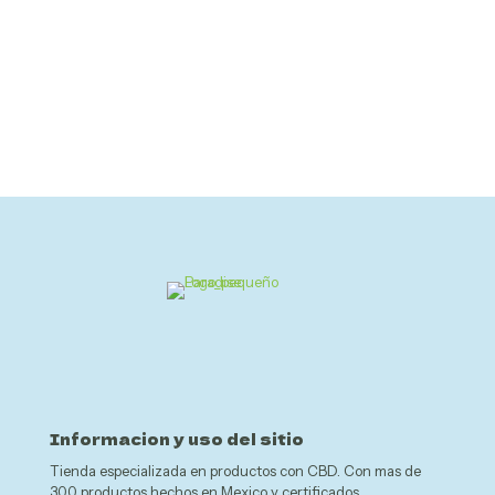
Informacion y uso del sitio
Tienda especializada en productos con CBD. Con mas de
300 productos hechos en Mexico y certificados