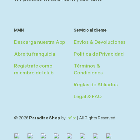
MAIN
Servicio al cliente
Descarga nuestra App
Envios & Devoluciones
Abre tu franquicia
Politica de Privacidad
Registrate como
Términos &
miembro del club
Condiciones
Reglas de Afiliados
Legal & FAQ
© 2026
Paradise Shop
by
Inflor
| All Rights Reserved