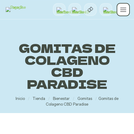
GOMITAS DE
COLAGENO
CBD
PARADISE
Inicio
/
Tienda
/
Bienestar
/
Gomitas
/
Gomitas de
Colageno CBD Paradise