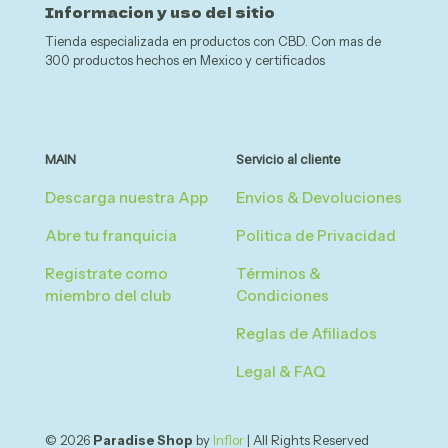
Informacion y uso del sitio
Tienda especializada en productos con CBD. Con mas de
300 productos hechos en Mexico y certificados
MAIN
Servicio al cliente
Descarga nuestra App
Envios & Devoluciones
Abre tu franquicia
Politica de Privacidad
Registrate como
Términos &
miembro del club
Condiciones
Reglas de Afiliados
Legal & FAQ
© 2026
Paradise Shop
by
Inflor
| All Rights Reserved