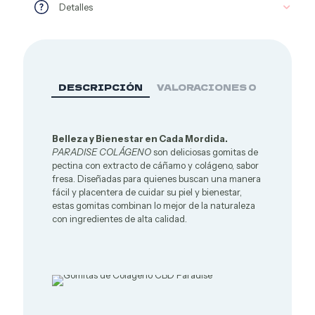
Detalles
DESCRIPCIÓN
VALORACIONES
0
Belleza y Bienestar en Cada Mordida.
PARADISE COLÁGENO
son deliciosas gomitas de
pectina con extracto de cáñamo y colágeno, sabor
fresa. Diseñadas para quienes buscan una manera
fácil y placentera de cuidar su piel y bienestar,
estas gomitas combinan lo mejor de la naturaleza
con ingredientes de alta calidad.