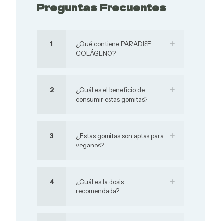
Preguntas Frecuentes
1
¿Qué contiene PARADISE
COLÁGENO?
2
¿Cuál es el beneficio de
consumir estas gomitas?
3
¿Estas gomitas son aptas para
veganos?
4
¿Cuál es la dosis
recomendada?